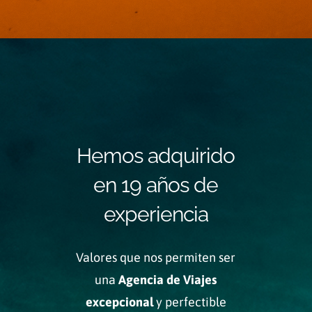
Hemos adquirido
en 19 años de
experiencia
Valores que nos permiten ser
una
Agencia de Viajes
excepcional
y perfectible