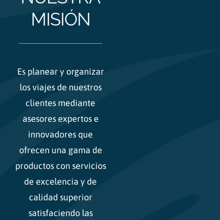
MISIÓN
Es planear y organizar
los viajes de nuestros
clientes mediante
asesores expertos e
innovadores que
ofrecen una gama de
productos con servicios
de excelencia y de
calidad superior
satisfaciendo las