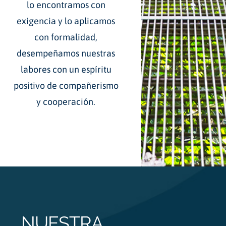
lo encontramos con
exigencia y lo aplicamos
con formalidad,
desempeñamos nuestras
labores con un espíritu
positivo de compañerismo
y cooperación.
NUESTRA