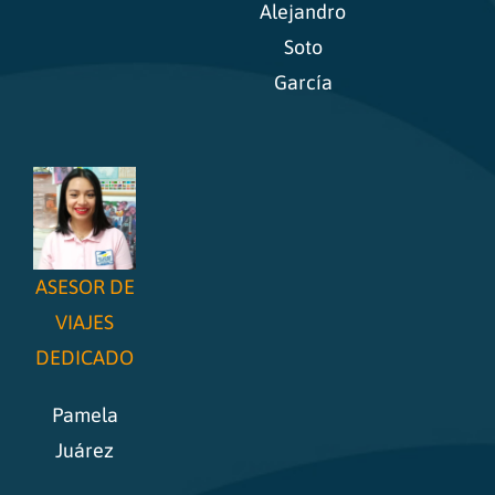
Alejandro
Soto
García
ASESOR DE
VIAJES
DEDICADO
Pamela
Juárez