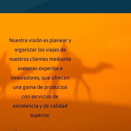
Nuestra visión es planear y
organizar los viajes de
nuestros clientes mediante
asesores expertos e
innovadores, que ofrecen
una gama de productos
con servicios de
excelencia y de calidad
superior.