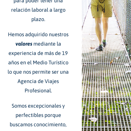
para poder tener una
relación laboral a largo
plazo.
Hemos adquirido nuestros
valores
mediante la
experiencia de más de 19
años en el Medio Turístico
lo que nos permite ser una
Agencia de Viajes
Profesional.
Somos excepcionales y
perfectibles porque
buscamos conocimiento,